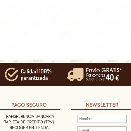
PAGO SEGURO
NEWSLETTER
TRANSFERENCIA BANCARIA
TARJETA DE CRÉDITO (TPV)
RECOGER EN TIENDA