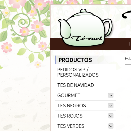
Est
PEDIDOS VIP /
PERSONALIZADOS
TES DE NAVIDAD
GOURMET
TES NEGROS
TES ROJOS
TES VERDES