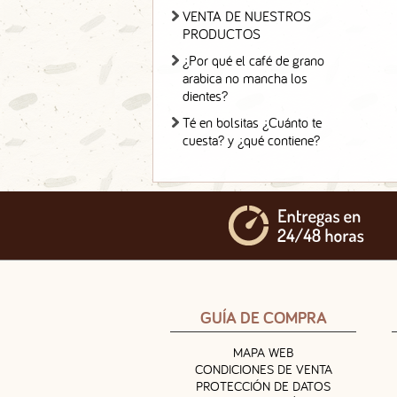
VENTA DE NUESTROS
PRODUCTOS
¿Por qué el café de grano
arabica no mancha los
dientes?
Té en bolsitas ¿Cuánto te
cuesta? y ¿qué contiene?
GUÍA DE COMPRA
MAPA WEB
CONDICIONES DE VENTA
PROTECCIÓN DE DATOS