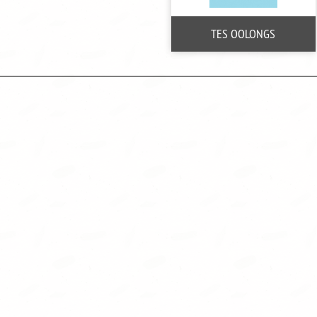
TES OOLONGS