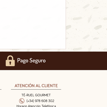
ATENCIÓN AL CLIENTE
TÉ-RUEL GOURMET
(+34) 978 608 302
Horario Atención Telefónica