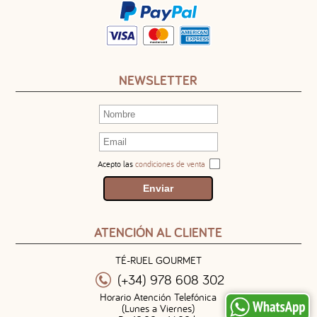
NEWSLETTER
Acepto las
condiciones de venta
ATENCIÓN AL CLIENTE
TÉ-RUEL GOURMET
(+34) 978 608 302
Horario Atención Telefónica
(Lunes a Viernes)