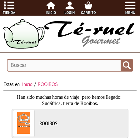
Estás en:
Inicio
/
ROOIBOS
Han sido muchas horas de viaje, pero hemos llegado:
Sudáfrica, tierra de Rooibos.
ROOIBOS