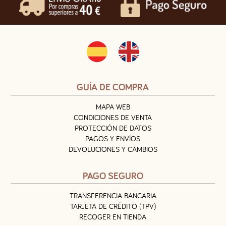
GUÍA DE COMPRA
MAPA WEB
CONDICIONES DE VENTA
PROTECCIÓN DE DATOS
PAGOS Y ENVÍOS
DEVOLUCIONES Y CAMBIOS
PAGO SEGURO
TRANSFERENCIA BANCARIA
TARJETA DE CRÉDITO (TPV)
RECOGER EN TIENDA