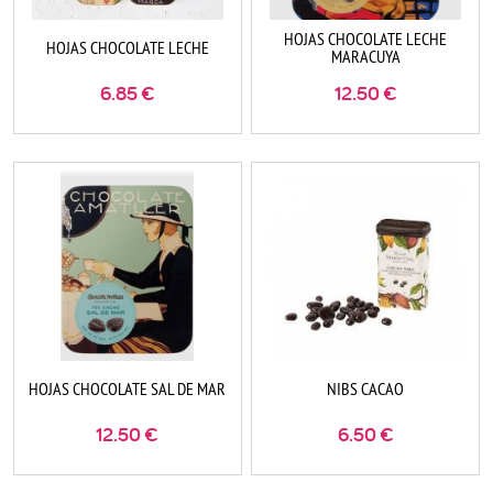
HOJAS CHOCOLATE LECHE
HOJAS CHOCOLATE LECHE
MARACUYA
6.85
€
12.50
€
HOJAS CHOCOLATE SAL DE MAR
NIBS CACAO
12.50
€
6.50
€