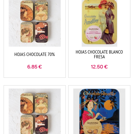
HOJAS CHOCOLATE BLANCO
HOJAS CHOCOLATE 70%
FRESA
6.85
€
12.50
€