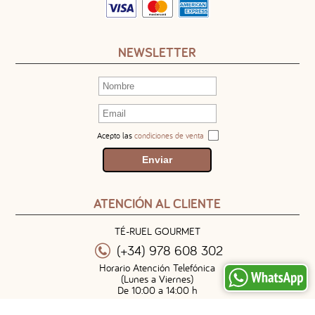
NEWSLETTER
Acepto las
condiciones de venta
ATENCIÓN AL CLIENTE
TÉ-RUEL GOURMET
(+34) 978 608 302
Horario Atención Telefónica
(Lunes a Viernes)
De 10:00 a 14:00 h
info@teruelgourmet.net