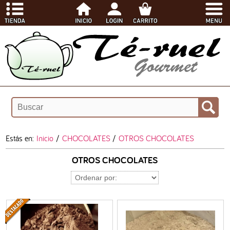
Estás en:
Inicio
/
CHOCOLATES
/
OTROS CHOCOLATES
OTROS CHOCOLATES