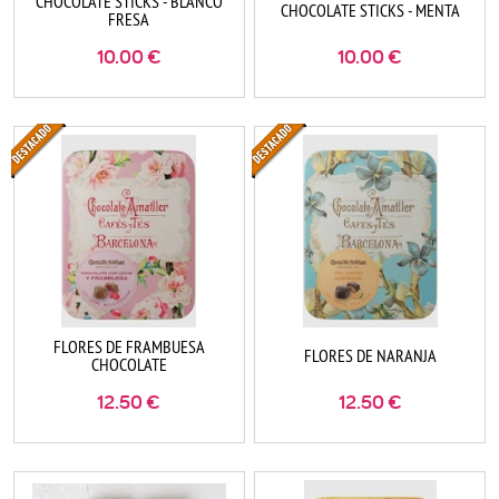
CHOCOLATE STICKS - BLANCO
CHOCOLATE STICKS - MENTA
FRESA
10.00
€
10.00
€
FLORES DE FRAMBUESA
FLORES DE NARANJA
CHOCOLATE
12.50
€
12.50
€