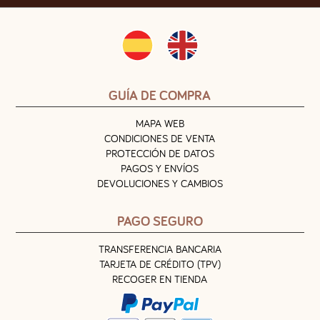
GUÍA DE COMPRA
MAPA WEB
CONDICIONES DE VENTA
PROTECCIÓN DE DATOS
PAGOS Y ENVÍOS
DEVOLUCIONES Y CAMBIOS
PAGO SEGURO
TRANSFERENCIA BANCARIA
TARJETA DE CRÉDITO (TPV)
RECOGER EN TIENDA