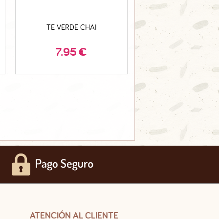
TE VERDE CHAI
7.95
€
ATENCIÓN AL CLIENTE