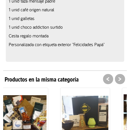
1 unid taza mensaje padre
1 unid café origen natural
1 unid galletas
1 unid choco addiction surtido
Cesta regalo montada
Personalizada con etiqueta exterior "Felicidades Papá"
<
>
Productos en la misma categoría