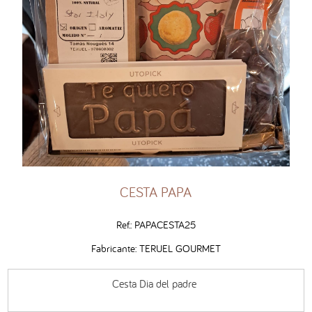
CESTA PAPA
Ref.: PAPACESTA25
Fabricante: TERUEL GOURMET
Cesta Dia del padre