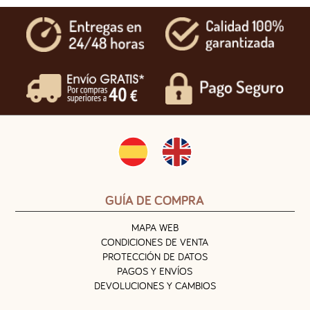
GUÍA DE COMPRA
MAPA WEB
CONDICIONES DE VENTA
PROTECCIÓN DE DATOS
PAGOS Y ENVÍOS
DEVOLUCIONES Y CAMBIOS