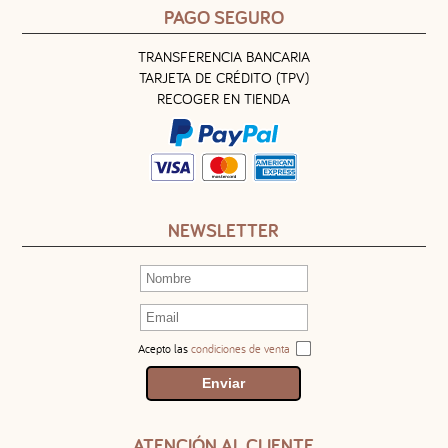
PAGO SEGURO
TRANSFERENCIA BANCARIA
TARJETA DE CRÉDITO (TPV)
RECOGER EN TIENDA
NEWSLETTER
Acepto las
condiciones de venta
ATENCIÓN AL CLIENTE